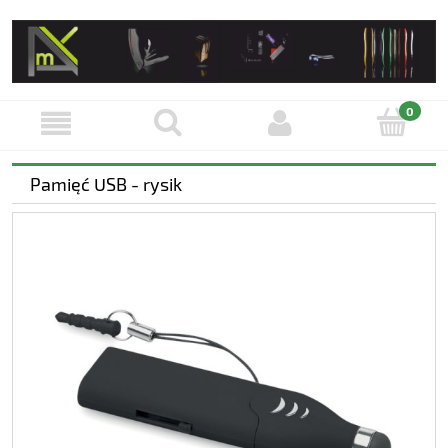
Pamięć USB - rysik