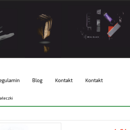
egulamin
Blog
Kontakt
Kontakt
ałeczki