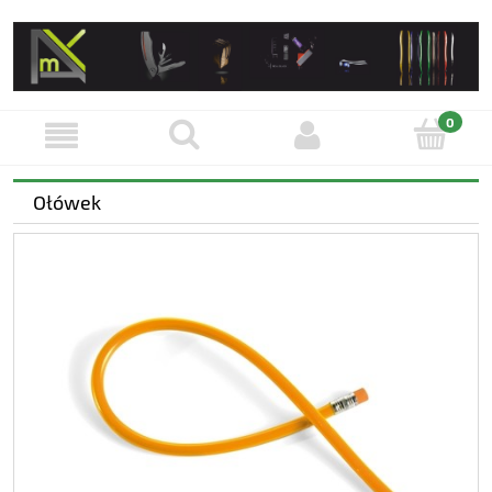
Ołówek