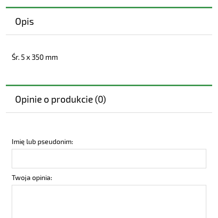
Opis
Śr. 5 x 350 mm
Opinie o produkcie (0)
Imię lub pseudonim:
Twoja opinia: