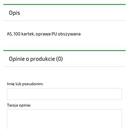
Opis
A5, 100 kartek, oprawa PU obszywana
Opinie o produkcie (0)
Imię lub pseudonim:
Twoja opinia: