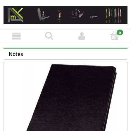
Notes