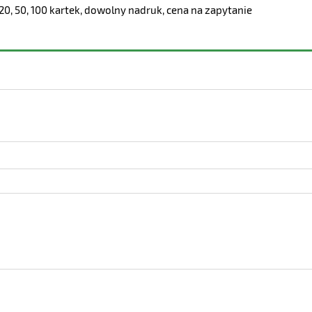
0, 50, 100 kartek, dowolny nadruk, cena na zapytanie