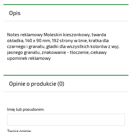
Opis
Notes reklamowy Moleskin kieszonkowy, twarda
okładka, 140 x 90 mm, 192 strony w linie, kratka dla
czarnego i granatu, gładki dla wszystkich kolorów z wyj.
jasnego granatu, znakowanie - tłoczenie, ciekawy
upominek reklamowy
Opinie o produkcie (0)
Imię lub pseudonim:
Twoja opinia: