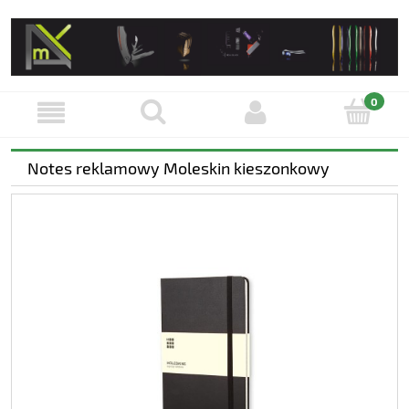
Notes reklamowy Moleskin kieszonkowy