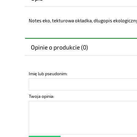
Notes eko, tekturowa okładka, długopis ekologiczny,
Opinie o produkcie (0)
Imię lub pseudonim:
Twoja opinia: