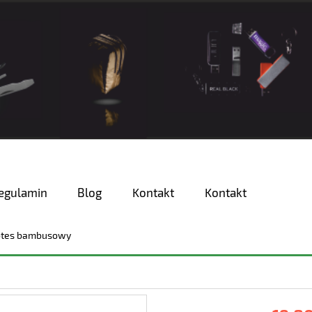
egulamin
Blog
Kontakt
Kontakt
tes bambusowy