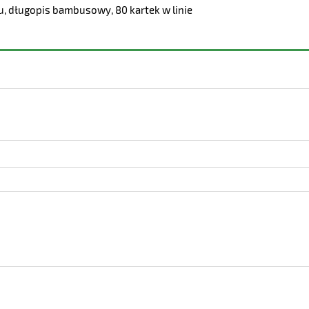
u, długopis bambusowy, 80 kartek w linie