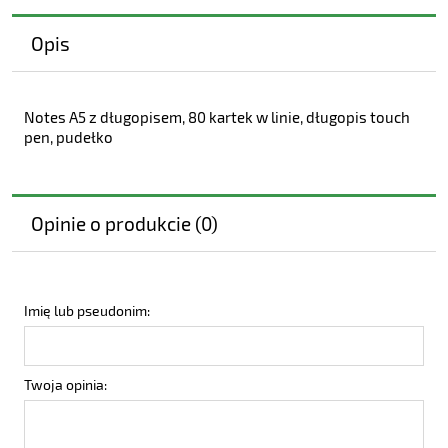
Opis
Notes A5 z długopisem, 80 kartek w linie, długopis touch
pen, pudełko
Opinie o produkcie (0)
Imię lub pseudonim:
Twoja opinia: