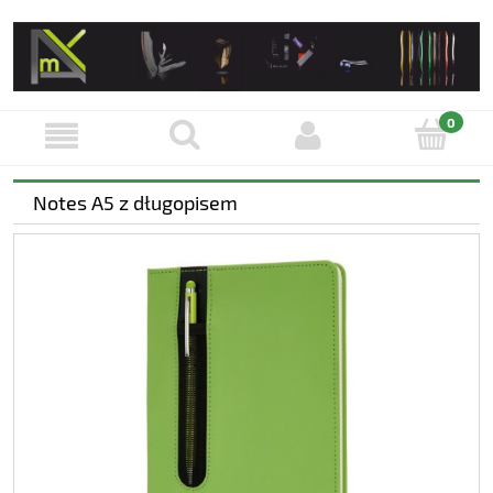
Notes A5 z długopisem