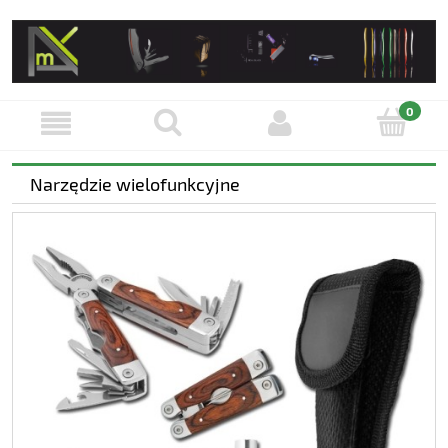
Narzędzie wielofunkcyjne