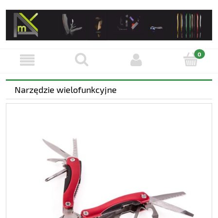
Narzędzie wielofunkcyjne