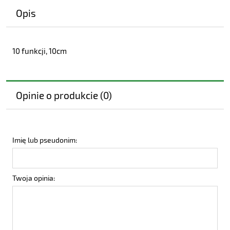
Opis
10 funkcji, 10cm
Opinie o produkcie (0)
Imię lub pseudonim:
Twoja opinia: