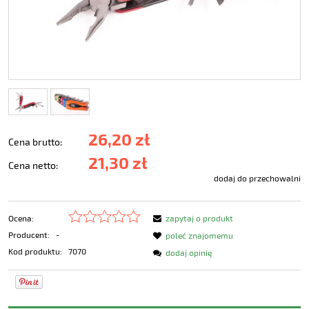
26,20 zł
Cena brutto:
21,30 zł
Cena netto:
dodaj do przechowalni
Ocena:
zapytaj o produkt
Producent:
-
poleć znajomemu
Kod produktu:
7070
dodaj opinię