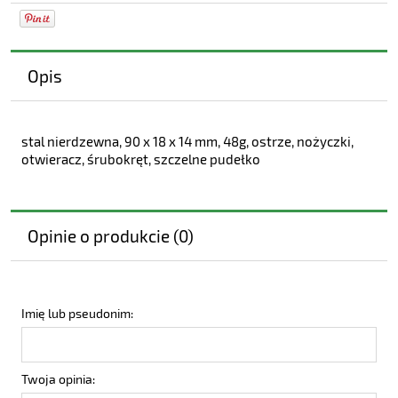
Opis
stal nierdzewna, 90 x 18 x 14 mm, 48g, ostrze, nożyczki,
otwieracz, śrubokręt, szczelne pudełko
Opinie o produkcie (0)
Imię lub pseudonim:
Twoja opinia: