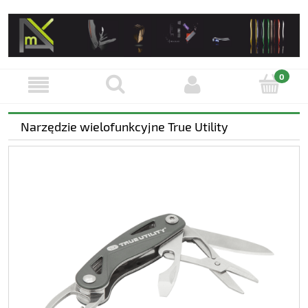
Narzędzie wielofunkcyjne True Utility