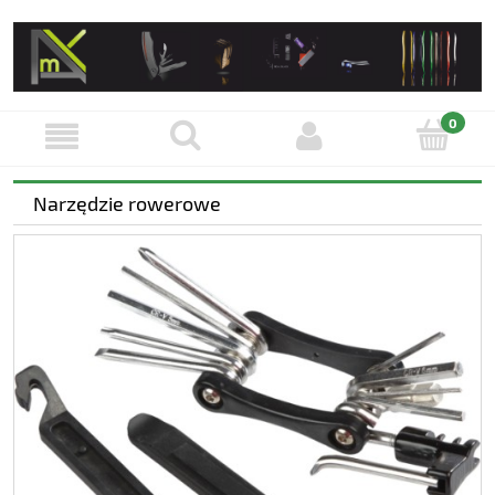
Narzędzie rowerowe