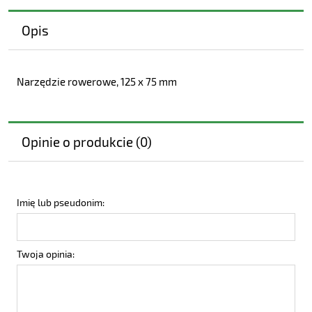
Opis
Narzędzie rowerowe, 125 x 75 mm
Opinie o produkcie (0)
Imię lub pseudonim:
Twoja opinia: