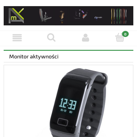
Monitor aktywności