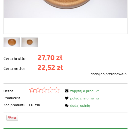
27,70 zł
Cena brutto:
22,52 zł
Cena netto:
dodaj do przechowalni
Ocena:
zapytaj o produkt
Producent:
-
poleć znajomemu
Kod produktu:
ED 79a
dodaj opinię