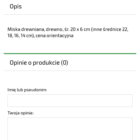
Opis
Miska drewniana, drewno, śr. 20 x 6 cm (inne średnice 22,
18, 16, 14 cm), cena orientacyjna
Opinie o produkcie (0)
Imię lub pseudonim:
Twoja opinia: