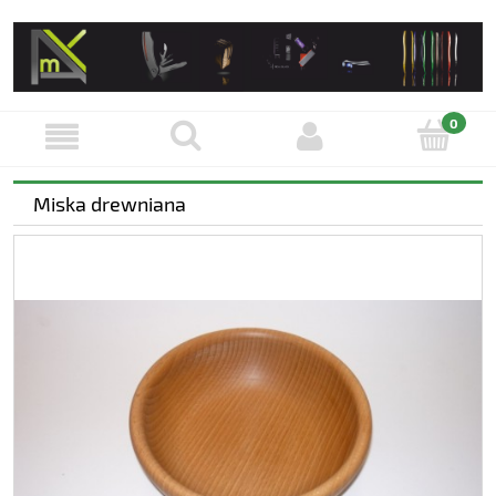
Miska drewniana