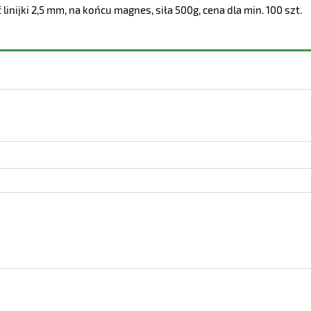
nijki 2,5 mm, na końcu magnes, siła 500g, cena dla min. 100 szt.