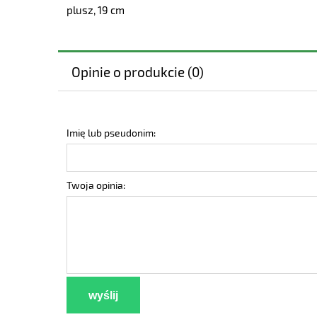
plusz, 19 cm
Opinie o produkcie (0)
Imię lub pseudonim:
Twoja opinia:
wyślij