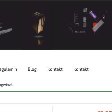
egulamin
Blog
Kontakt
Kontakt
ngwinek