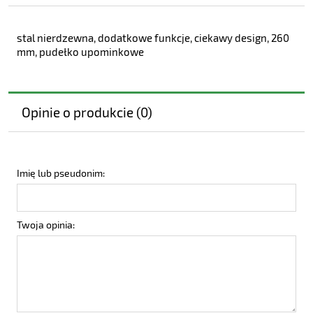
stal nierdzewna, dodatkowe funkcje, ciekawy design, 260
mm, pudełko upominkowe
Opinie o produkcie (0)
Imię lub pseudonim:
Twoja opinia: