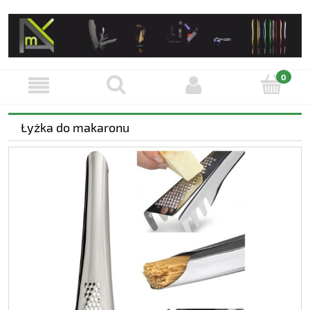
Łyżka do makaronu