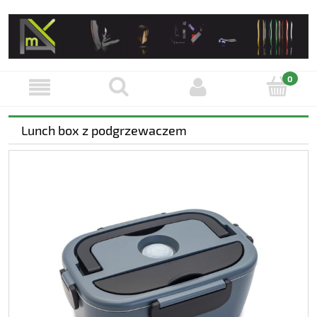
Lunch box z podgrzewaczem