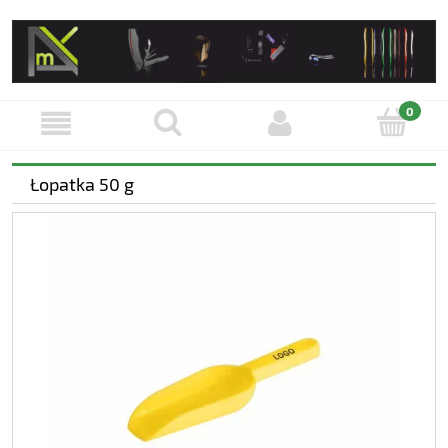
Łopatka 50 g