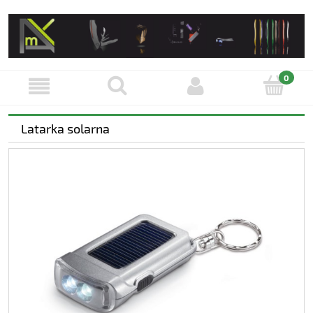
Latarka solarna