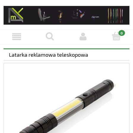
Latarka reklamowa teleskopowa