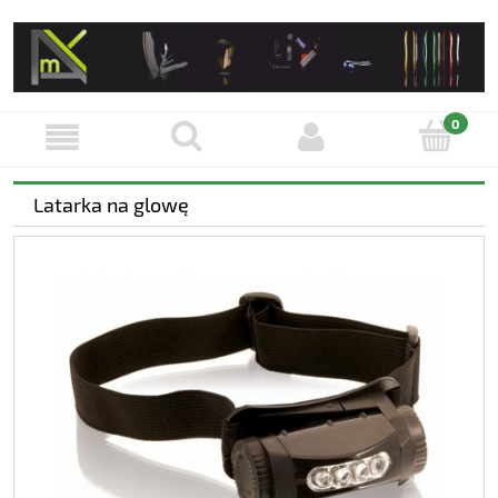
Latarka na glowę