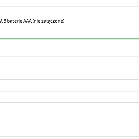
, 3 baterie AAA (nie załączone)