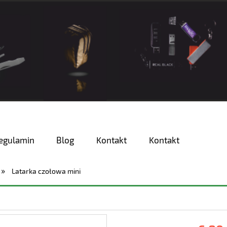
egulamin
Blog
Kontakt
Kontakt
»
Latarka czołowa mini