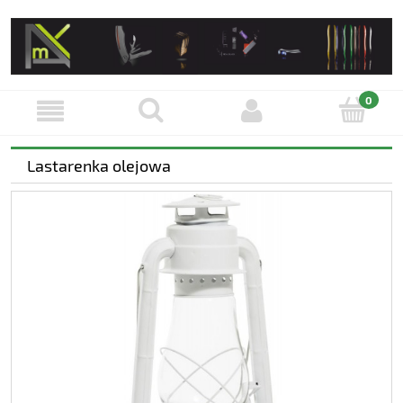
Lastarenka olejowa