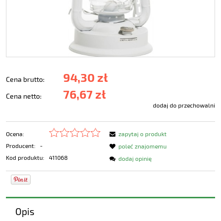
94,30 zł
Cena brutto:
76,67 zł
Cena netto:
dodaj do przechowalni
Ocena:
zapytaj o produkt
Producent:
-
poleć znajomemu
Kod produktu:
411068
dodaj opinię
Opis