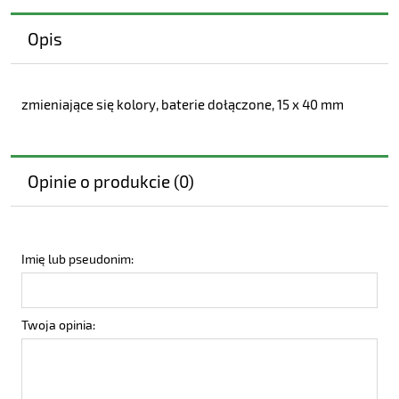
Opis
zmieniające się kolory, baterie dołączone, 15 x 40 mm
Opinie o produkcie (0)
Imię lub pseudonim:
Twoja opinia: