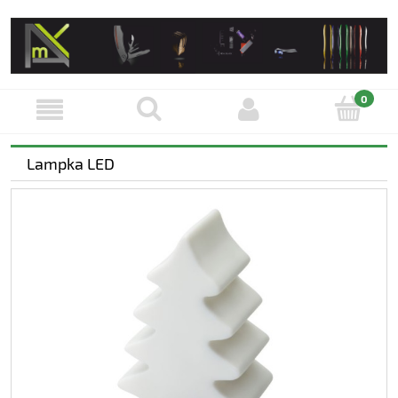
Lampka LED