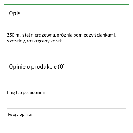
Opis
350 ml, stal nierdzewna, próżnia pomiędzy ściankami,
szczelny, rozkręcany korek
Opinie o produkcie (0)
Imię lub pseudonim:
Twoja opinia: