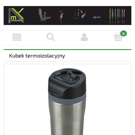
Kubek termoizolacyjny