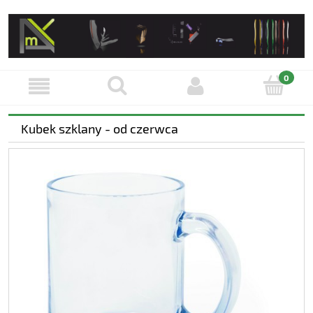
Kubek szklany - od czerwca