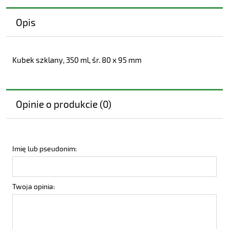
Opis
Kubek szklany, 350 ml, śr. 80 x 95 mm
Opinie o produkcie (0)
Imię lub pseudonim:
Twoja opinia: