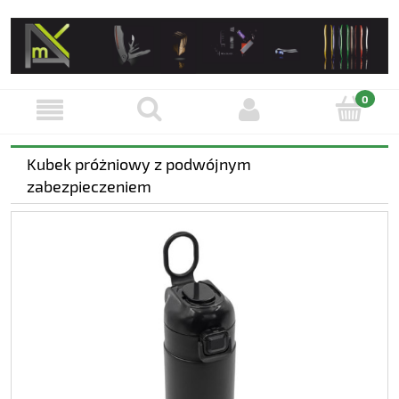
Kubek próżniowy z podwójnym
zabezpieczeniem