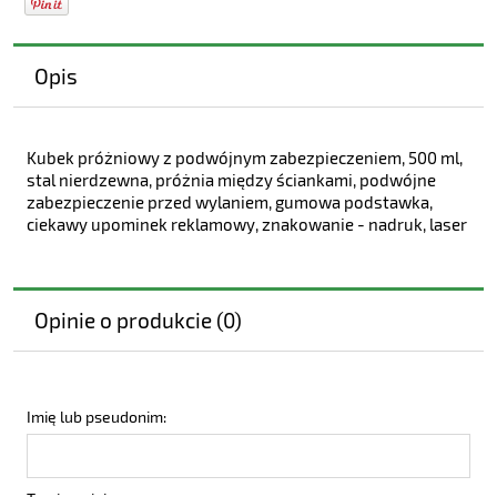
Opis
Kubek próżniowy z podwójnym zabezpieczeniem, 500 ml,
stal nierdzewna, próżnia między ściankami, podwójne
zabezpieczenie przed wylaniem, gumowa podstawka,
ciekawy upominek reklamowy, znakowanie - nadruk, laser
Opinie o produkcie (0)
Imię lub pseudonim: