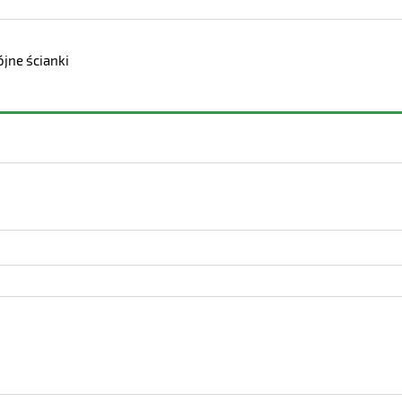
jne ścianki