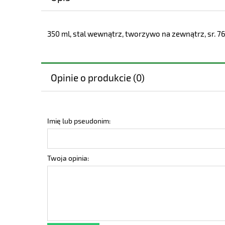
350 ml, stal wewnątrz, tworzywo na zewnątrz, sr. 7
Opinie o produkcie (0)
Imię lub pseudonim:
Twoja opinia: