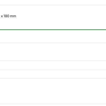
6 x 180 mm