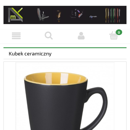
Kubek ceramiczny