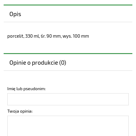
Opis
porcelit, 330 ml, śr. 90 mm, wys. 100 mm
Opinie o produkcie (0)
Imię lub pseudonim:
Twoja opinia: