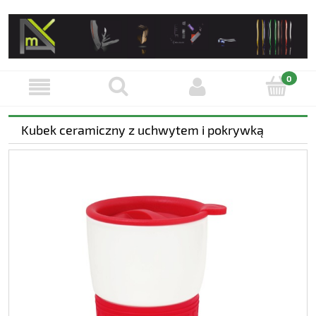
Kubek ceramiczny z uchwytem i pokrywką