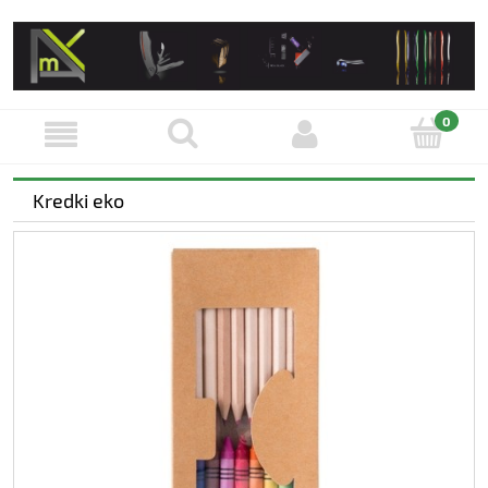
Kredki eko