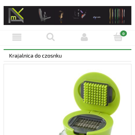
Krajalnica do czosnku