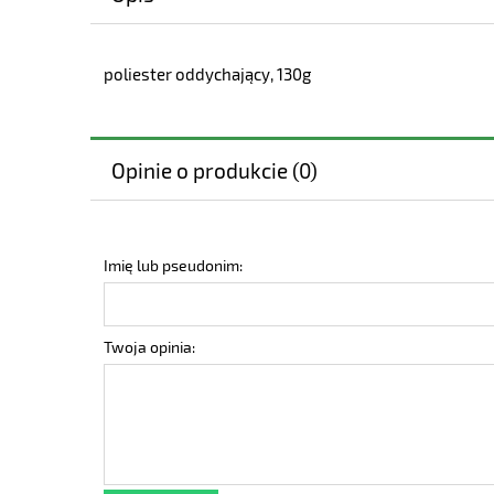
poliester oddychający, 130g
Opinie o produkcie (0)
Imię lub pseudonim:
Twoja opinia: