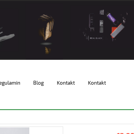
egulamin
Blog
Kontakt
Kontakt