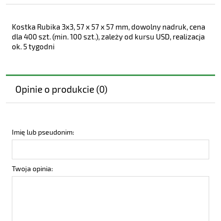
Kostka Rubika 3x3, 57 x 57 x 57 mm, dowolny nadruk, cena
dla 400 szt. (min. 100 szt.), zależy od kursu USD, realizacja
ok. 5 tygodni
Opinie o produkcie (0)
Imię lub pseudonim:
Twoja opinia: