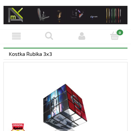
Kostka Rubika 3x3