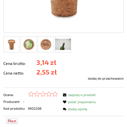
3,14 zł
Cena brutto:
2,55 zł
Cena netto:
dodaj do przechowalni
Ocena:
zapytaj o produkt
Producent:
-
poleć znajomemu
Kod produktu:
MO2208
dodaj opinię