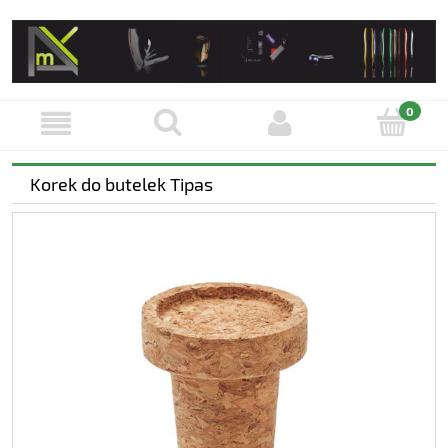
Korek do butelek Tipas