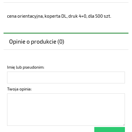
cena orientacyjna, koperta DL, druk 4+0, dla 500 szt.
Opinie o produkcie (0)
Imię lub pseudonim:
Twoja opinia: