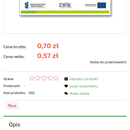
0,70 zł
Cena brutto:
0,57 zł
Cena netto:
dodaj do przechowalni
Ocena:
zapytaj o produkt
Producent:
-
poleć znajomemu
Kod produktu:
K02
dodaj opinię
Opis