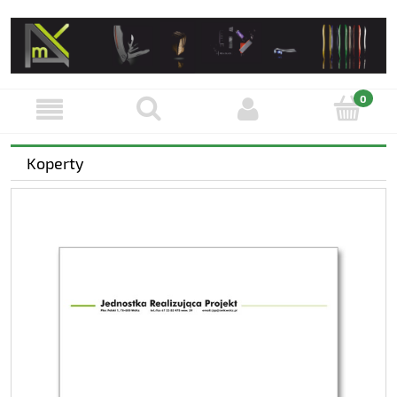
Koperty