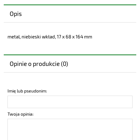
Opis
metal, niebieski wkład, 17 x 68 x 164 mm
Opinie o produkcie (0)
Imię lub pseudonim:
Twoja opinia: