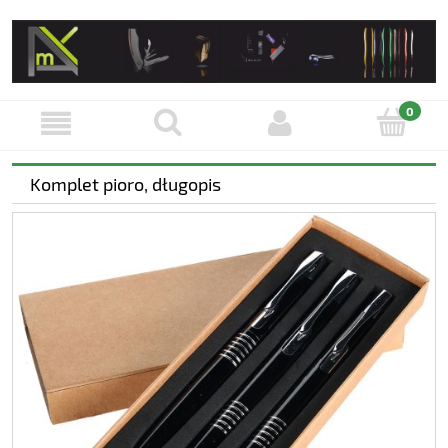
Komplet pioro, długopis