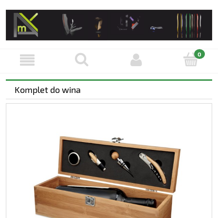
Komplet do wina