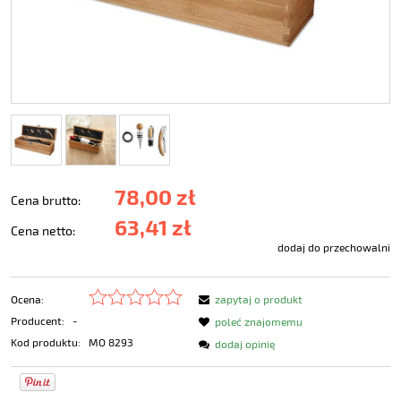
78,00 zł
Cena brutto:
63,41 zł
Cena netto:
dodaj do przechowalni
Ocena:
zapytaj o produkt
Producent:
-
poleć znajomemu
Kod produktu:
MO 8293
dodaj opinię