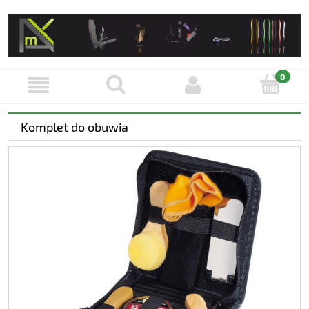
Komplet do obuwia