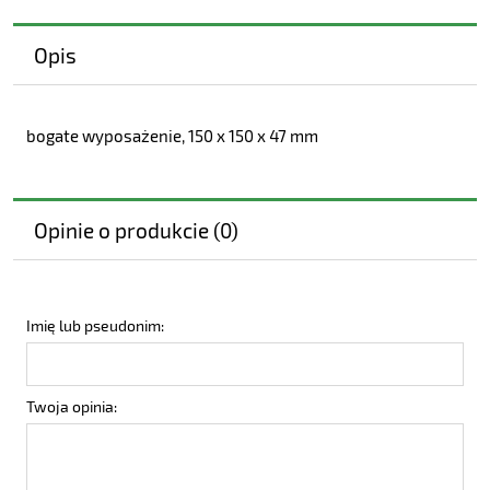
Opis
bogate wyposażenie, 150 x 150 x 47 mm
Opinie o produkcie (0)
Imię lub pseudonim:
Twoja opinia: