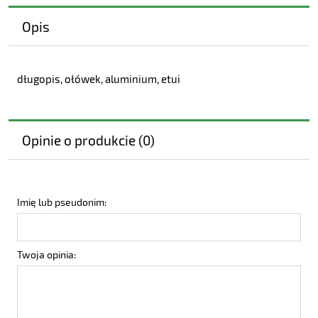
Opis
długopis, ołówek, aluminium, etui
Opinie o produkcie (0)
Imię lub pseudonim:
Twoja opinia: