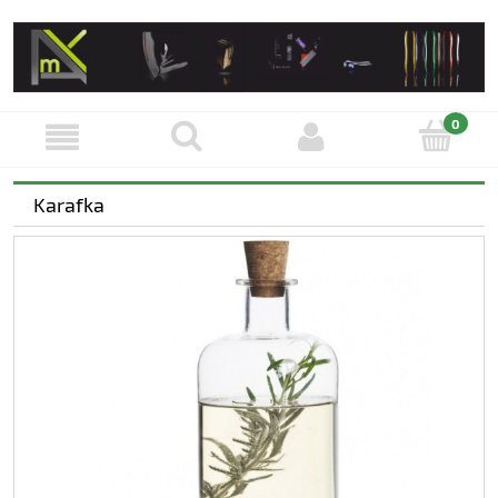
Karafka