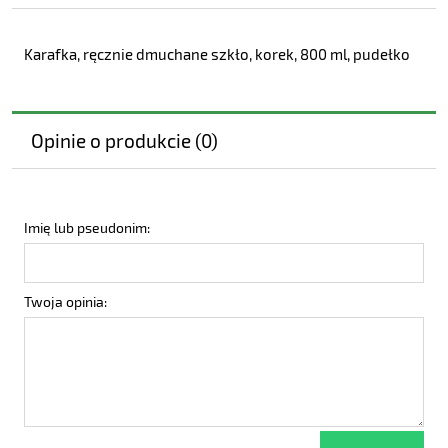
Karafka, ręcznie dmuchane szkło, korek, 800 ml, pudełko
Opinie o produkcie (0)
Imię lub pseudonim:
Twoja opinia: