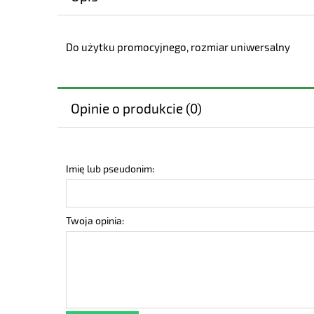
Do użytku promocyjnego, rozmiar uniwersalny
Opinie o produkcie (0)
Imię lub pseudonim:
Twoja opinia: