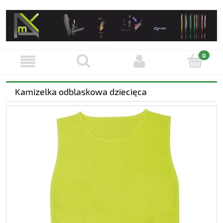
Kamizelka odblaskowa dziecięca