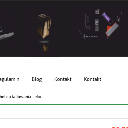
egulamin
Blog
Kontakt
Kontakt
bel do ładowania - eko