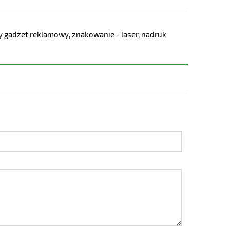
wy gadżet reklamowy, znakowanie - laser, nadruk