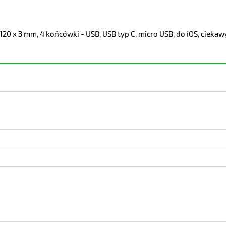
120 x 3 mm, 4 końcówki - USB, USB typ C, micro USB, do iOS, cieka