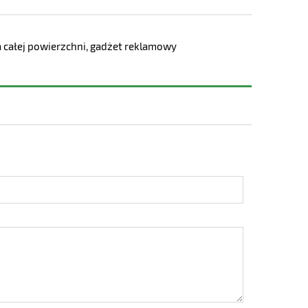
na całej powierzchni, gadżet reklamowy