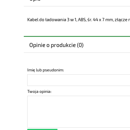
Kabel do ładowania 3 w 1, ABS, śr. 44 x 7 mm, złącz
Opinie o produkcie (0)
Imię lub pseudonim:
Twoja opinia: