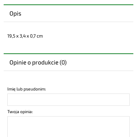
Opis
19,5 x 3,4 x 0,7 cm
Opinie o produkcie (0)
Imię lub pseudonim:
Twoja opinia: