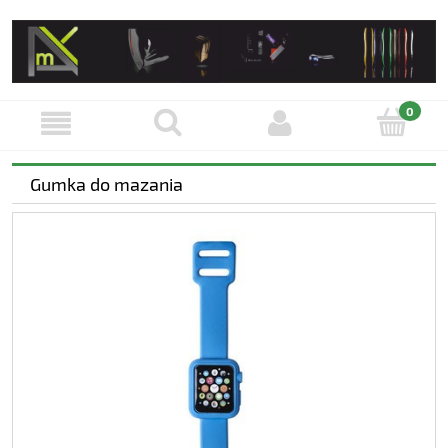
Gumka do mazania