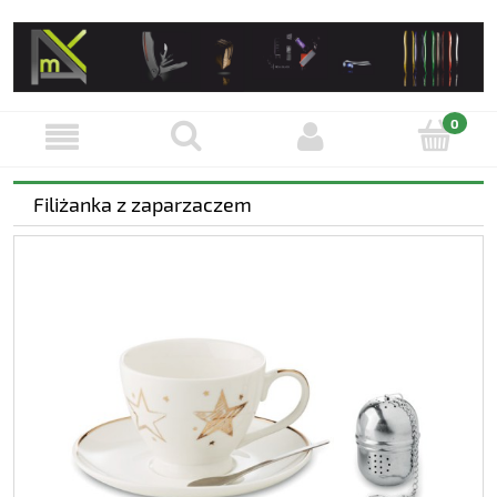
Filiżanka z zaparzaczem