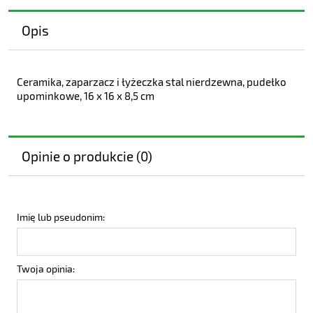
Opis
Ceramika, zaparzacz i łyżeczka stal nierdzewna, pudełko
upominkowe, 16 x 16 x 8,5 cm
Opinie o produkcie (0)
Imię lub pseudonim:
Twoja opinia: